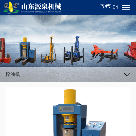
EN
榨油机