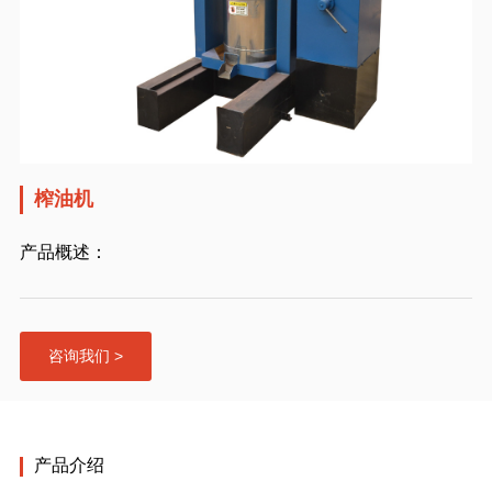
榨油机
产品概述：
咨询我们 >
产品介绍