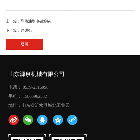
上一篇：导热油型电磁炒锅
下一篇：碎饼机
返回
山东源泉机械有限公司
电话： 0539-2316998
手机： 15863962382
地址：山东省沂水县城北工业园