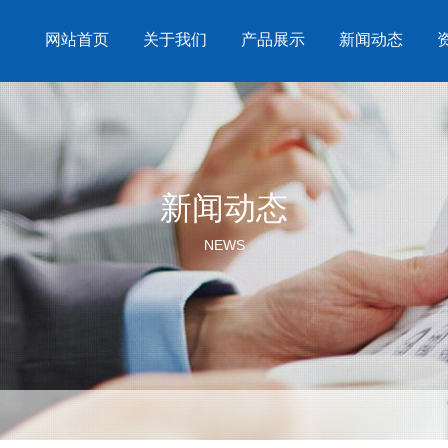
网站首页
关于我们
产品展示
新闻动态
新闻动态
NEWS