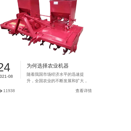
的工作原理与结构设计。...
24
为何选择农业机器
随着我国市场经济水平的迅速提
021-08
升，全国农业的不断发展和扩大，
需利用相应的农业机械自动化技术
11938
查看详情
有效提升生产效率。...