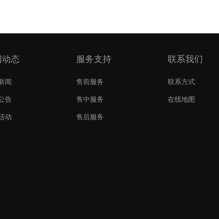
闻动态
服务支持
联系我们
新闻
售前服务
联系方式
公告
售中服务
在线地图
活动
售后服务