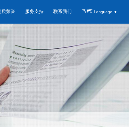
资质荣誉
服务支持
联系我们
Language
▼